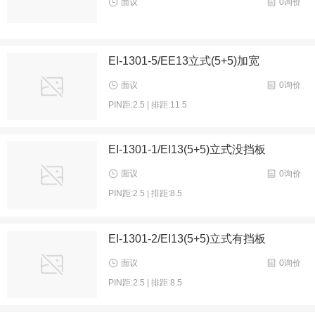
面议
0询价
EI-1301-5/EE13立式(5+5)加宽
面议
0询价
PIN距:2.5 | 排距:11.5
EI-1301-1/EI13(5+5)立式没挡板
面议
0询价
PIN距:2.5 | 排距:8.5
EI-1301-2/EI13(5+5)立式有挡板
面议
0询价
PIN距:2.5 | 排距:8.5