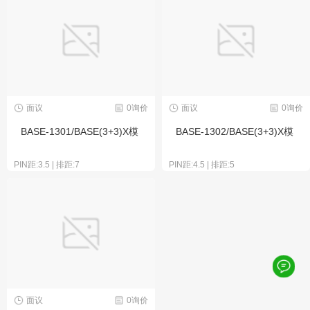
面议
0询价
面议
0询价
BASE-1301/BASE(3+3)X模
BASE-1302/BASE(3+3)X模
PIN距:3.5 | 排距:7
PIN距:4.5 | 排距:5
面议
0询价