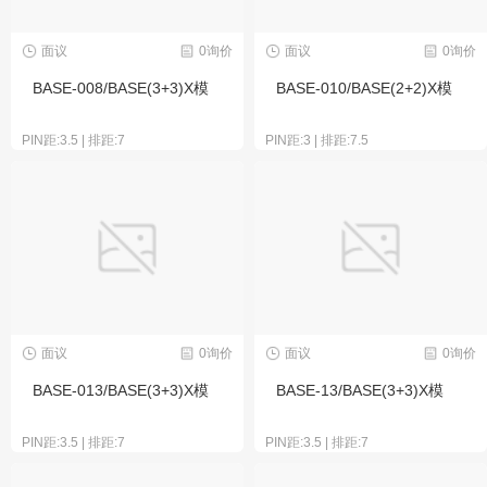
面议
0询价
面议
0询价
BASE-008/BASE(3+3)X模
BASE-010/BASE(2+2)X模
PIN距:3.5 | 排距:7
PIN距:3 | 排距:7.5
面议
0询价
面议
0询价
BASE-013/BASE(3+3)X模
BASE-13/BASE(3+3)X模
PIN距:3.5 | 排距:7
PIN距:3.5 | 排距:7