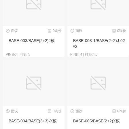
面议
0询价
面议
0询价
BASE-003/BASE(2+2)J模
BASE-003-1/BASE(2+2)J-02
模
PIN距:4 | 排距:5
PIN距:4 | 排距:4.5
面议
0询价
面议
0询价
BASE-004/BASE(3+3)-X模
BASE-005/BASE(2+2)X模