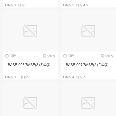
PIN距:3 | 排距:3
PIN距:5 | 排距:4.5
面议
0询价
面议
0询价
BASE-006/BASE(3+3)X模
BASE-007/BASE(2+2)X模
PIN距:3.5 | 排距:7
PIN距:4 | 排距:7