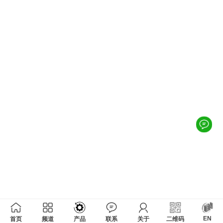
EN
首页
频道
产品
联系
关于
二维码