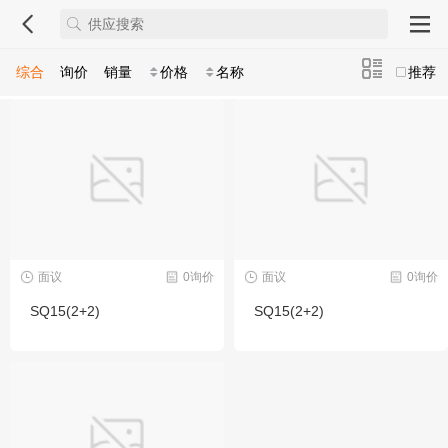
综合
询价
销量
价格
名称
推荐
面议
0询价
面议
0询价
SQ15(2+2)
SQ15(2+2)