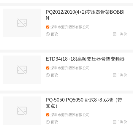
PQ2012/2010(4+2)变压器骨架BOBBI
N
深圳市源升塑胶有限公司
面议
1询价
ETD34(18+18)高频变压器骨架变频器
深圳市源升塑胶有限公司
面议
1询价
PQ-5050 PQ5050 卧式8+8 双槽（带
支点）
深圳市源升塑胶有限公司
面议
1询价