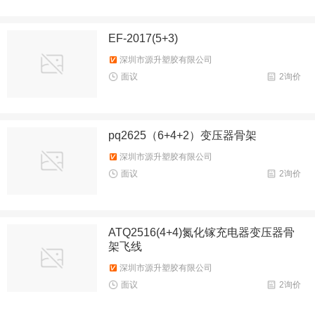
EF-2017(5+3)
深圳市源升塑胶有限公司
面议
2询价
pq2625（6+4+2）变压器骨架
深圳市源升塑胶有限公司
面议
2询价
ATQ2516(4+4)氮化镓充电器变压器骨
架飞线
深圳市源升塑胶有限公司
面议
2询价