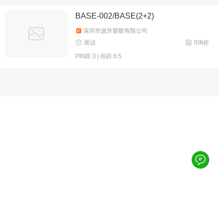
BASE-002/BASE(2+2)
深圳市源升塑胶有限公司
面议
0询价
PIN距:3 | 排距:6.5