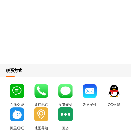
联系方式
在线交谈
拨打电话
发送短信
发送邮件
QQ交谈
阿里旺旺
地图导航
更多