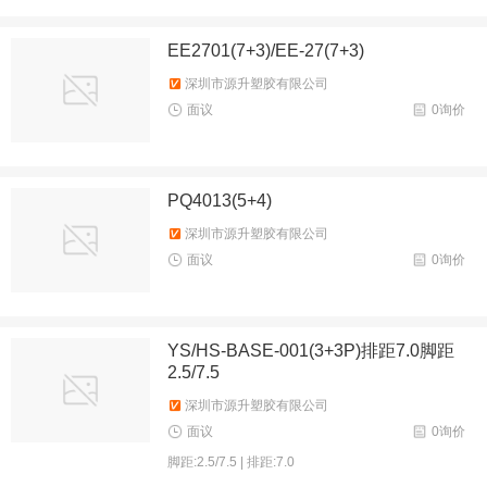
EE2701(7+3)/EE-27(7+3)
深圳市源升塑胶有限公司
面议
0询价
PQ4013(5+4)
深圳市源升塑胶有限公司
面议
0询价
YS/HS-BASE-001(3+3P)排距7.0脚距
2.5/7.5
深圳市源升塑胶有限公司
面议
0询价
脚距:2.5/7.5 | 排距:7.0