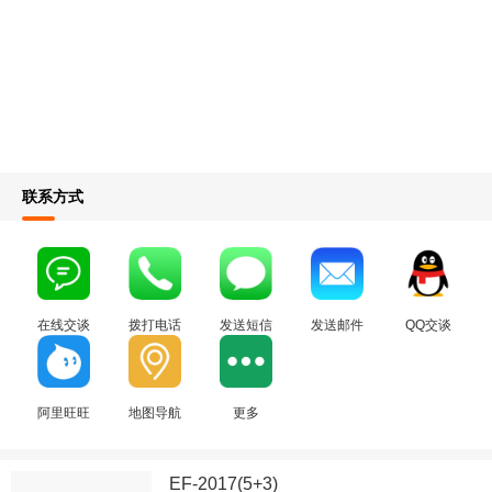
联系方式
在线交谈
拨打电话
发送短信
发送邮件
QQ交谈
阿里旺旺
地图导航
更多
EF-2017(5+3)