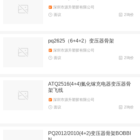
深圳市源升塑胶有限公司
面议
2询价
pq2625（6+4+2）变压器骨架
深圳市源升塑胶有限公司
面议
2询价
ATQ2516(4+4)氮化镓充电器变压器骨
架飞线
深圳市源升塑胶有限公司
面议
2询价
PQ2012/2010(4+2)变压器骨架BOBBI
N