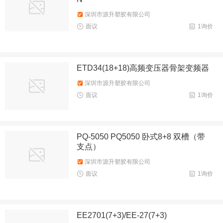
深圳市源升塑胶有限公司
面议
1询价
ETD34(18+18)高频变压器骨架变频器
深圳市源升塑胶有限公司
面议
1询价
PQ-5050 PQ5050 卧式8+8 双槽（带
支点）
深圳市源升塑胶有限公司
面议
1询价
EE2701(7+3)/EE-27(7+3)