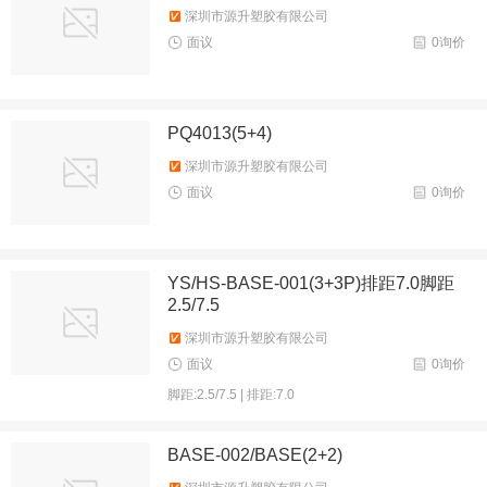
深圳市源升塑胶有限公司
面议
0询价
PQ4013(5+4)
深圳市源升塑胶有限公司
面议
0询价
YS/HS-BASE-001(3+3P)排距7.0脚距
2.5/7.5
深圳市源升塑胶有限公司
面议
0询价
脚距:2.5/7.5 | 排距:7.0
BASE-002/BASE(2+2)